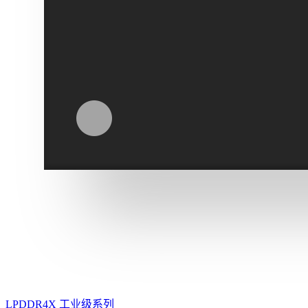
LPDDR4X 工业级系列