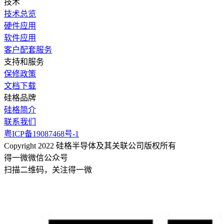
技术
技术总览
硬件应用
软件应用
客户配套服务
支持和服务
保修政策
文档下载
硅格品牌
硅格简介
联系我们
粤ICP备19087468号-1
Copyright 2022 硅格半导体及其关联公司版权所有
得一微微信公众号
扫描二维码，关注得一微