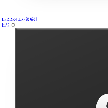
LPDDR4 工业级系列
比较