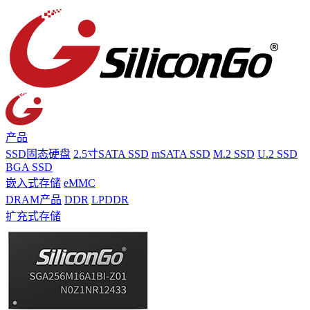
产品
SSD固态硬盘
2.5寸SATA SSD
mSATA SSD
M.2 SSD
U.2 SSD
BGA SSD
嵌入式存储
eMMC
DRAM产品
DDR
LPDDR
扩充式存储