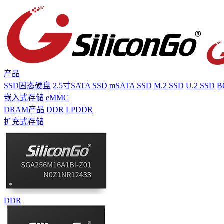
产品
SSD固态硬盘
2.5寸SATA SSD
mSATA SSD
M.2 SSD
U.2 SSD
B
嵌入式存储
eMMC
DRAM产品
DDR
LPDDR
扩充式存储
DDR