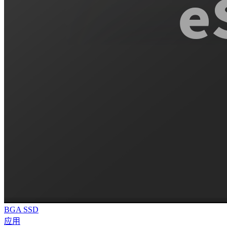
BGA SSD
应用